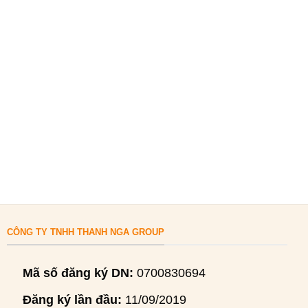
CÔNG TY TNHH THANH NGA GROUP
Mã số đăng ký DN:
0700830694
Đăng ký lần đầu:
11/09/2019