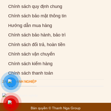
Chính sách quy định chung
Chính sách bảo mật thông tin
Hướng dẫn mua hàng
Chính sách bảo hành, bảo trì
Chính sách đổi trả, hoàn tiền
Chính sách vận chuyển
Chính sách kiểm hàng
Chính sách thanh toán
ZALO DOANH NGHIỆP
Bản quyền ©
Thanh Nga Group