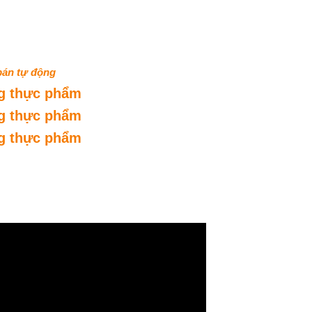
bán tự động