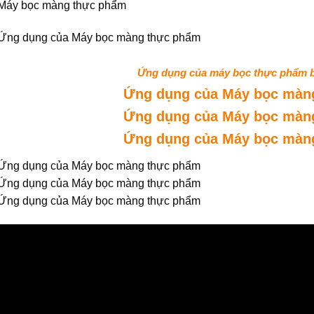
Ứng dụng của máy bọc thực phẩm 