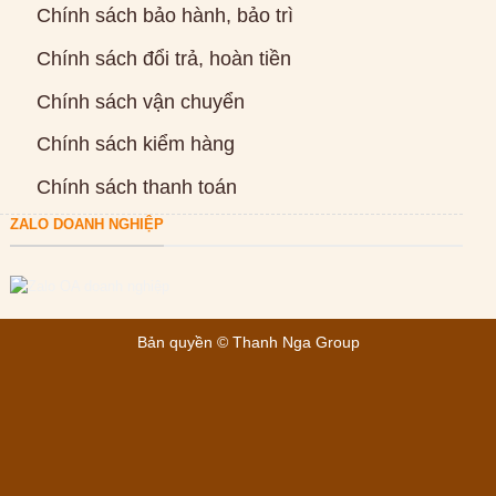
Chính sách bảo hành, bảo trì
Chính sách đổi trả, hoàn tiền
Chính sách vận chuyển
Chính sách kiểm hàng
Chính sách thanh toán
ZALO DOANH NGHIỆP
Bản quyền ©
Thanh Nga Group