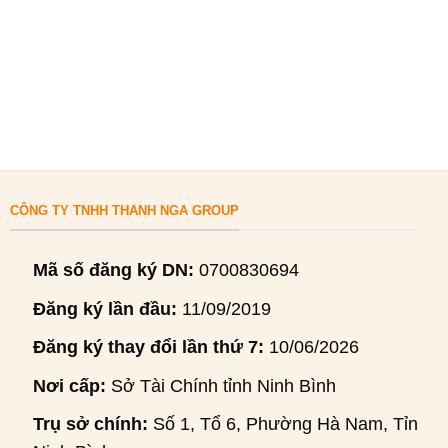
CÔNG TY TNHH THANH NGA GROUP
Mã số đăng ký DN:
0700830694
Đăng ký lần đầu:
11/09/2019
Đăng ký thay đổi lần thứ 7:
10/06/2026
Nơi cấp:
Sở Tài Chính tỉnh Ninh Bình
Trụ sở chính:
Số 1, Tổ 6, Phường Hà Nam, Tỉnh