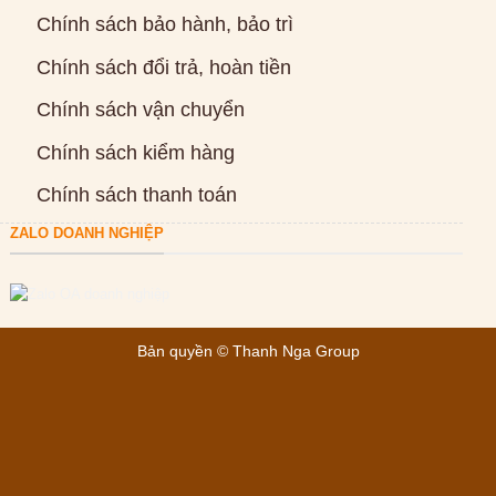
Chính sách bảo hành, bảo trì
Chính sách đổi trả, hoàn tiền
Chính sách vận chuyển
Chính sách kiểm hàng
Chính sách thanh toán
ZALO DOANH NGHIỆP
Bản quyền ©
Thanh Nga Group