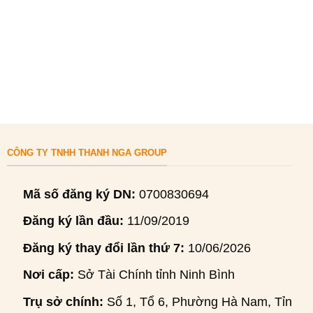
CÔNG TY TNHH THANH NGA GROUP
Mã số đăng ký DN:
0700830694
Đăng ký lần đầu:
11/09/2019
Đăng ký thay đổi lần thứ 7:
10/06/2026
Nơi cấp:
Sở Tài Chính tỉnh Ninh Bình
Trụ sở chính:
Số 1, Tổ 6, Phường Hà Nam, Tỉnh