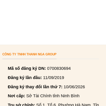
CÔNG TY TNHH THANH NGA GROUP
Mã số đăng ký DN:
0700830694
Đăng ký lần đầu:
11/09/2019
Đăng ký thay đổi lần thứ 7:
10/06/2026
Nơi cấp:
Sở Tài Chính tỉnh Ninh Bình
Trụ sở chính:
Số 1, Tổ 6, Phường Hà Nam, Tỉnh