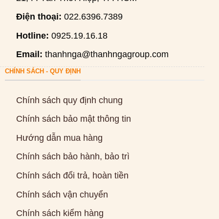
Điện thoại:
022.6396.7389
Hotline:
0925.19.16.18
Email:
thanhnga@thanhngagroup.com
CHÍNH SÁCH - QUY ĐỊNH
Chính sách quy định chung
Chính sách bảo mật thông tin
Hướng dẫn mua hàng
Chính sách bảo hành, bảo trì
Chính sách đổi trả, hoàn tiền
Chính sách vận chuyển
Chính sách kiểm hàng