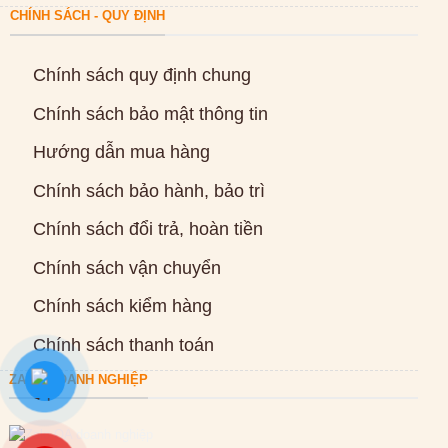
CHÍNH SÁCH - QUY ĐỊNH
Chính sách quy định chung
Chính sách bảo mật thông tin
Hướng dẫn mua hàng
Chính sách bảo hành, bảo trì
Chính sách đổi trả, hoàn tiền
Chính sách vận chuyển
Chính sách kiểm hàng
Chính sách thanh toán
ZALO DOANH NGHIỆP