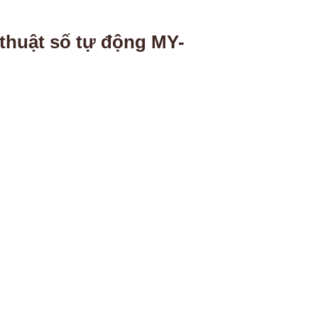
 thuật số tự động MY-