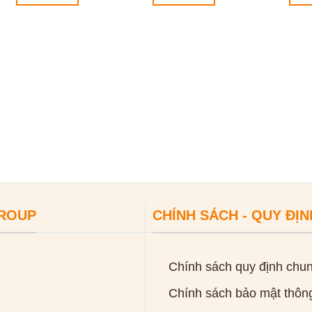
GROUP
CHÍNH SÁCH - QUY ĐỊN
Chính sách quy định chu
Chính sách bảo mật thông