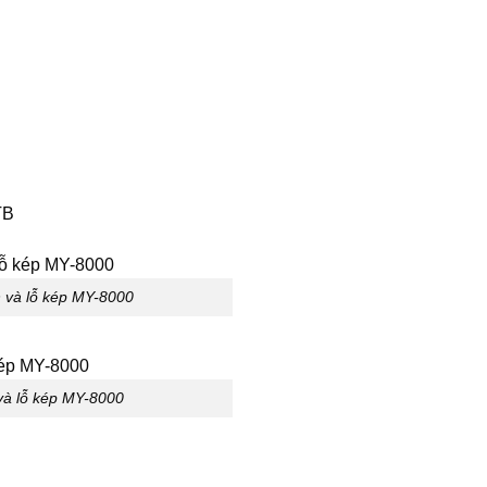
n và lỗ kép MY-8000
 và lỗ kép MY-8000