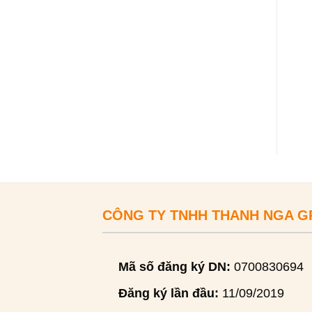
CÔNG TY TNHH THANH NGA 
Mã số đăng ký DN:
0700830694
Đăng ký lần đầu:
11/09/2019