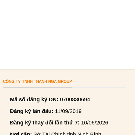
CÔNG TY TNHH THANH NGA GROUP
Mã số đăng ký DN:
0700830694
Đăng ký lần đầu:
11/09/2019
Đăng ký thay đổi lần thứ 7:
10/06/2026
Nơi cấp:
Sở Tài Chính tỉnh Ninh Bình