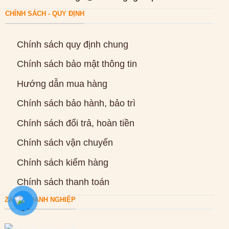
CHÍNH SÁCH - QUY ĐỊNH
Chính sách quy định chung
Chính sách bảo mật thông tin
Hướng dẫn mua hàng
Chính sách bảo hành, bảo trì
Chính sách đổi trả, hoàn tiền
Chính sách vận chuyển
Chính sách kiểm hàng
Chính sách thanh toán
ZALO DOANH NGHIỆP