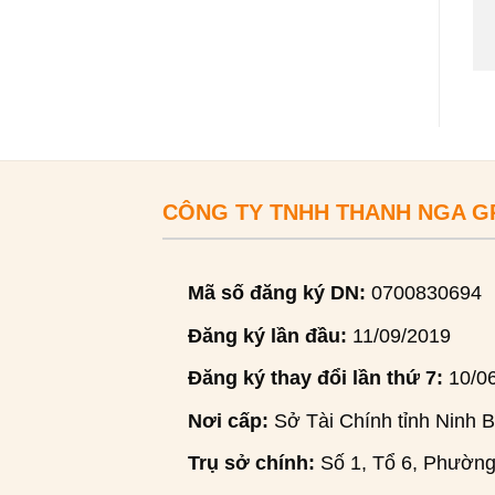
CÔNG TY TNHH THANH NGA 
Mã số đăng ký DN:
0700830694
Đăng ký lần đầu:
11/09/2019
Đăng ký thay đổi lần thứ 7:
10/0
Nơi cấp:
Sở Tài Chính tỉnh Ninh B
Trụ sở chính:
Số 1, Tổ 6, Phường