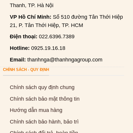
Thanh, TP. Hà Nội
VP Hồ Chí Minh:
Số 510 đường Tân Thới Hiệp
21, P. Tân Thới Hiệp, TP. HCM
Điện thoại:
022.6396.7389
Hotline:
0925.19.16.18
Email:
thanhnga@thanhngagroup.com
CHÍNH SÁCH - QUY ĐỊNH
Chính sách quy định chung
Chính sách bảo mật thông tin
Hướng dẫn mua hàng
Chính sách bảo hành, bảo trì