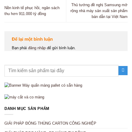
Thủ tướng đề nghị Samsung mở
Nền kinh tế phục hồi, ngân sách
rộng nhà máy sản xuất sản phẩm
thu hơn 911.000 tỷ đồng
bán dẫn tại Việt Nam
Để lại một bình luận
Bạn phải
đăng nhập
để gửi bình luận.
DANH MỤC SẢN PHẨM
GIẢI PHÁP ĐÓNG THÙNG CARTON CÔNG NGHIỆP