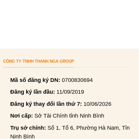
CÔNG TY TNHH THANH NGA GROUP
Mã số đăng ký DN:
0700830694
Đăng ký lần đầu:
11/09/2019
Đăng ký thay đổi lần thứ 7:
10/06/2026
Nơi cấp:
Sở Tài Chính tỉnh Ninh Bình
Trụ sở chính:
Số 1, Tổ 6, Phường Hà Nam, Tỉnh
Ninh Bình