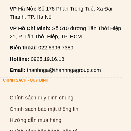
VP Hà Nội:
Số 178 Phan Trọng Tuệ, Xã Đại
Thanh, TP. Hà Nội
VP Hồ Chí Minh:
Số 510 đường Tân Thới Hiệp
21, P. Tân Thới Hiệp, TP. HCM
Điện thoại:
022.6396.7389
Hotline:
0925.19.16.18
Email:
thanhnga@thanhngagroup.com
CHÍNH SÁCH - QUY ĐỊNH
Chính sách quy định chung
Chính sách bảo mật thông tin
Hướng dẫn mua hàng