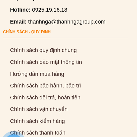
Hotline:
0925.19.16.18
Email:
thanhnga@thanhngagroup.com
CHÍNH SÁCH - QUY ĐỊNH
Chính sách quy định chung
Chính sách bảo mật thông tin
Hướng dẫn mua hàng
Chính sách bảo hành, bảo trì
Chính sách đổi trả, hoàn tiền
Chính sách vận chuyển
Chính sách kiểm hàng
Chính sách thanh toán