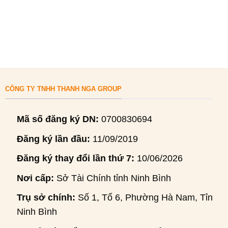
CÔNG TY TNHH THANH NGA GROUP
Mã số đăng ký DN:
0700830694
Đăng ký lần đầu:
11/09/2019
Đăng ký thay đổi lần thứ 7:
10/06/2026
Nơi cấp:
Sở Tài Chính tỉnh Ninh Bình
Trụ sở chính:
Số 1, Tổ 6, Phường Hà Nam, Tỉnh
Ninh Bình