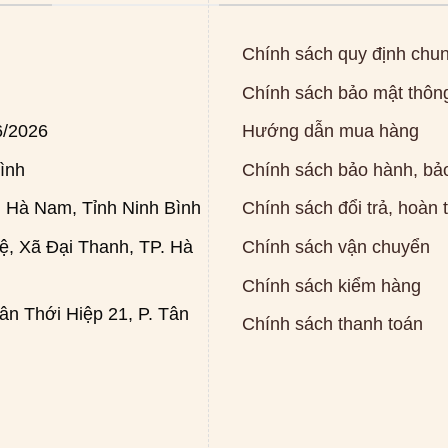
Chính sách quy định chu
Chính sách bảo mật thông
6/2026
Hướng dẫn mua hàng
ình
Chính sách bảo hành, bảo
 Hà Nam, Tỉnh Ninh Bình
Chính sách đổi trả, hoàn 
, Xã Đại Thanh, TP. Hà
Chính sách vận chuyển
Chính sách kiểm hàng
n Thới Hiệp 21, P. Tân
Chính sách thanh toán