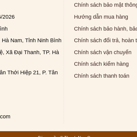
Chính sách bảo mật thông
6/2026
Hướng dẫn mua hàng
ình
Chính sách bảo hành, bảo
 Hà Nam, Tỉnh Ninh Bình
Chính sách đổi trả, hoàn 
, Xã Đại Thanh, TP. Hà
Chính sách vận chuyển
Chính sách kiểm hàng
n Thới Hiệp 21, P. Tân
Chính sách thanh toán
.com