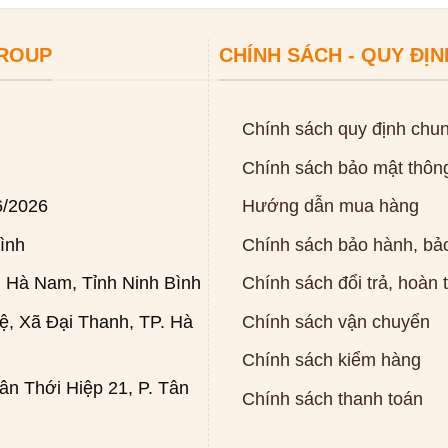
GROUP
CHÍNH SÁCH - QUY ĐỊN
Chính sách quy định chu
Chính sách bảo mật thông
6/2026
Hướng dẫn mua hàng
ình
Chính sách bảo hành, bảo
 Hà Nam, Tỉnh Ninh Bình
Chính sách đổi trả, hoàn 
, Xã Đại Thanh, TP. Hà
Chính sách vận chuyển
Chính sách kiểm hàng
n Thới Hiệp 21, P. Tân
Chính sách thanh toán