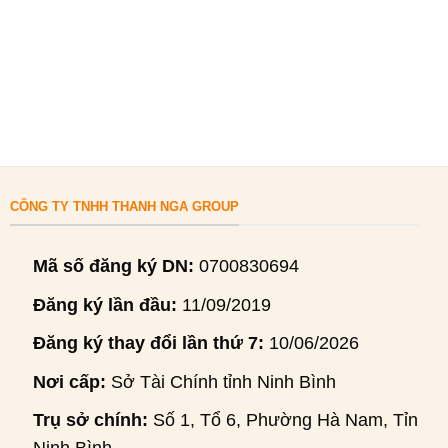
CÔNG TY TNHH THANH NGA GROUP
Mã số đăng ký DN:
0700830694
Đăng ký lần đầu:
11/09/2019
Đăng ký thay đổi lần thứ 7:
10/06/2026
Nơi cấp:
Sở Tài Chính tỉnh Ninh Bình
Trụ sở chính:
Số 1, Tổ 6, Phường Hà Nam, Tỉnh