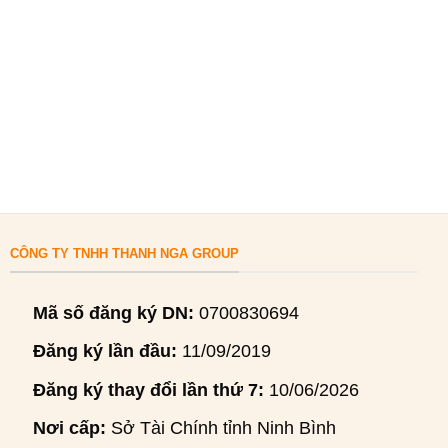
CÔNG TY TNHH THANH NGA GROUP
Mã số đăng ký DN:
0700830694
Đăng ký lần đầu:
11/09/2019
Đăng ký thay đổi lần thứ 7:
10/06/2026
Nơi cấp:
Sở Tài Chính tỉnh Ninh Bình