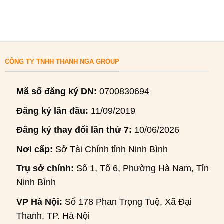
CÔNG TY TNHH THANH NGA GROUP
Mã số đăng ký DN:
0700830694
Đăng ký lần đầu:
11/09/2019
Đăng ký thay đổi lần thứ 7:
10/06/2026
Nơi cấp:
Sở Tài Chính tỉnh Ninh Bình
Trụ sở chính:
Số 1, Tổ 6, Phường Hà Nam, Tỉnh
Ninh Bình
VP Hà Nội:
Số 178 Phan Trọng Tuệ, Xã Đại
Thanh, TP. Hà Nội