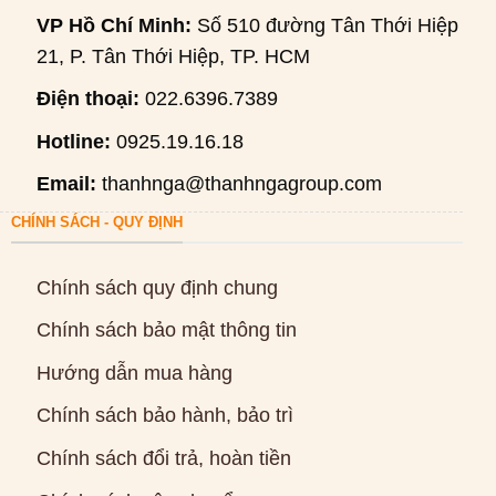
VP Hồ Chí Minh:
Số 510 đường Tân Thới Hiệp
21, P. Tân Thới Hiệp, TP. HCM
Điện thoại:
022.6396.7389
Hotline:
0925.19.16.18
Email:
thanhnga@thanhngagroup.com
CHÍNH SÁCH - QUY ĐỊNH
Chính sách quy định chung
Chính sách bảo mật thông tin
Hướng dẫn mua hàng
Chính sách bảo hành, bảo trì
Chính sách đổi trả, hoàn tiền