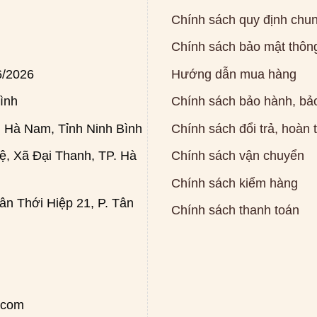
Chính sách quy định chu
Chính sách bảo mật thông
6/2026
Hướng dẫn mua hàng
ình
Chính sách bảo hành, bảo
 Hà Nam, Tỉnh Ninh Bình
Chính sách đổi trả, hoàn 
, Xã Đại Thanh, TP. Hà
Chính sách vận chuyển
Chính sách kiểm hàng
n Thới Hiệp 21, P. Tân
Chính sách thanh toán
.com