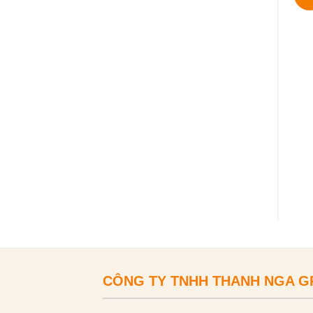
CÔNG TY TNHH THANH NGA 