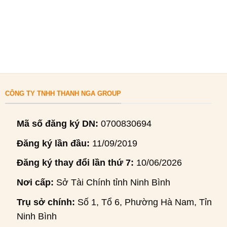
CÔNG TY TNHH THANH NGA GROUP
Mã số đăng ký DN:
0700830694
Đăng ký lần đầu:
11/09/2019
Đăng ký thay đổi lần thứ 7:
10/06/2026
Nơi cấp:
Sở Tài Chính tỉnh Ninh Bình
Trụ sở chính:
Số 1, Tổ 6, Phường Hà Nam, Tỉnh
Ninh Bình