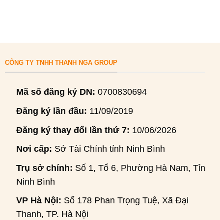
CÔNG TY TNHH THANH NGA GROUP
Mã số đăng ký DN:
0700830694
Đăng ký lần đầu:
11/09/2019
Đăng ký thay đổi lần thứ 7:
10/06/2026
Nơi cấp:
Sở Tài Chính tỉnh Ninh Bình
Trụ sở chính:
Số 1, Tổ 6, Phường Hà Nam, Tỉnh
Ninh Bình
VP Hà Nội:
Số 178 Phan Trọng Tuệ, Xã Đại
Thanh, TP. Hà Nội