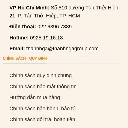
VP Hồ Chí Minh:
Số 510 đường Tân Thới Hiệp
21, P. Tân Thới Hiệp, TP. HCM
Điện thoại:
022.6396.7389
Hotline:
0925.19.16.18
Email:
thanhnga@thanhngagroup.com
CHÍNH SÁCH - QUY ĐỊNH
Chính sách quy định chung
Chính sách bảo mật thông tin
Hướng dẫn mua hàng
Chính sách bảo hành, bảo trì
Chính sách đổi trả, hoàn tiền