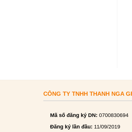
CÔNG TY TNHH THANH NGA 
Mã số đăng ký DN:
0700830694
Đăng ký lần đầu:
11/09/2019