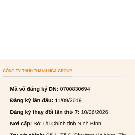
CÔNG TY TNHH THANH NGA GROUP
Mã số đăng ký DN:
0700830694
Đăng ký lần đầu:
11/09/2019
Đăng ký thay đổi lần thứ 7:
10/06/2026
Nơi cấp:
Sở Tài Chính tỉnh Ninh Bình