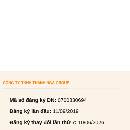
CÔNG TY TNHH THANH NGA GROUP
Mã số đăng ký DN:
0700830694
Đăng ký lần đầu:
11/09/2019
Đăng ký thay đổi lần thứ 7:
10/06/2026