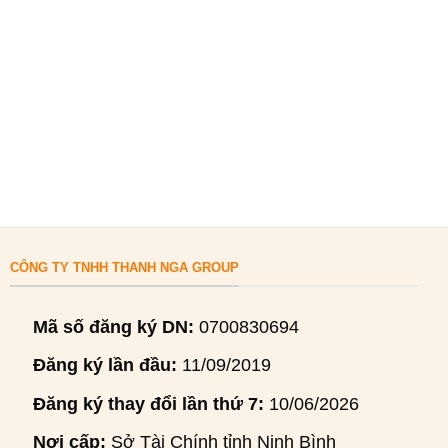
CÔNG TY TNHH THANH NGA GROUP
Mã số đăng ký DN:
0700830694
Đăng ký lần đầu:
11/09/2019
Đăng ký thay đổi lần thứ 7:
10/06/2026
Nơi cấp:
Sở Tài Chính tỉnh Ninh Bình