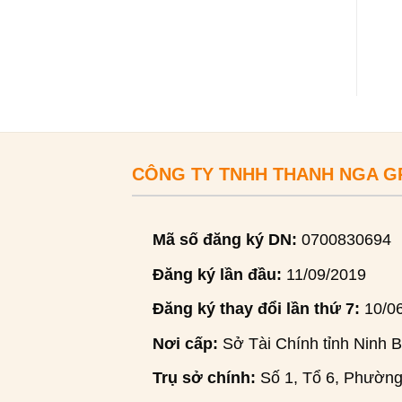
CÔNG TY TNHH THANH NGA 
Mã số đăng ký DN:
0700830694
Đăng ký lần đầu:
11/09/2019
Đăng ký thay đổi lần thứ 7:
10/0
Nơi cấp:
Sở Tài Chính tỉnh Ninh B
Trụ sở chính:
Số 1, Tổ 6, Phường