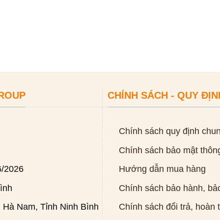
GROUP
CHÍNH SÁCH - QUY ĐỊN
Chính sách quy định chu
Chính sách bảo mật thông
6/2026
Hướng dẫn mua hàng
ình
Chính sách bảo hành, bảo
 Hà Nam, Tỉnh Ninh Bình
Chính sách đổi trả, hoàn 