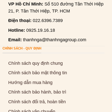
VP Hồ Chí Minh:
Số 510 đường Tân Thới Hiệp
21, P. Tân Thới Hiệp, TP. HCM
Điện thoại:
022.6396.7389
Hotline:
0925.19.16.18
Email:
thanhnga@thanhngagroup.com
CHÍNH SÁCH - QUY ĐỊNH
Chính sách quy định chung
Chính sách bảo mật thông tin
Hướng dẫn mua hàng
Chính sách bảo hành, bảo trì
Chính sách đổi trả, hoàn tiền
Chính sách vận chuyển