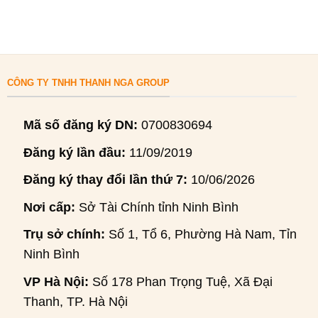
CÔNG TY TNHH THANH NGA GROUP
Mã số đăng ký DN:
0700830694
Đăng ký lần đầu:
11/09/2019
Đăng ký thay đổi lần thứ 7:
10/06/2026
Nơi cấp:
Sở Tài Chính tỉnh Ninh Bình
Trụ sở chính:
Số 1, Tổ 6, Phường Hà Nam, Tỉnh
Ninh Bình
VP Hà Nội:
Số 178 Phan Trọng Tuệ, Xã Đại
Thanh, TP. Hà Nội