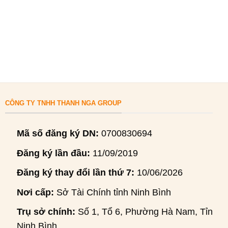
CÔNG TY TNHH THANH NGA GROUP
Mã số đăng ký DN:
0700830694
Đăng ký lần đầu:
11/09/2019
Đăng ký thay đổi lần thứ 7:
10/06/2026
Nơi cấp:
Sở Tài Chính tỉnh Ninh Bình
Trụ sở chính:
Số 1, Tổ 6, Phường Hà Nam, Tỉnh
Ninh Bình