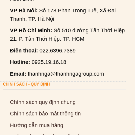
VP Hà Nội:
Số 178 Phan Trọng Tuệ, Xã Đại
Thanh, TP. Hà Nội
VP Hồ Chí Minh:
Số 510 đường Tân Thới Hiệp
21, P. Tân Thới Hiệp, TP. HCM
Điện thoại:
022.6396.7389
Hotline:
0925.19.16.18
Email:
thanhnga@thanhngagroup.com
CHÍNH SÁCH - QUY ĐỊNH
Chính sách quy định chung
Chính sách bảo mật thông tin
Hướng dẫn mua hàng