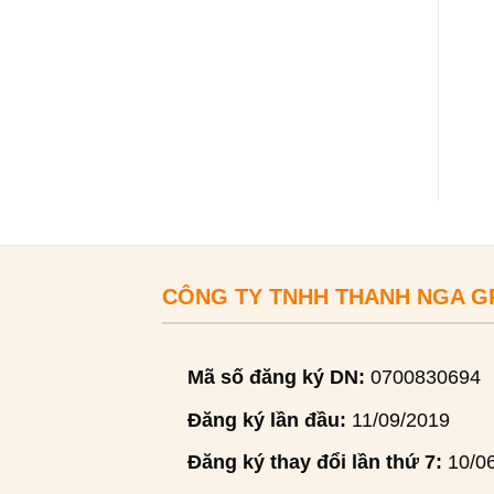
CÔNG TY TNHH THANH NGA 
Mã số đăng ký DN:
0700830694
Đăng ký lần đầu:
11/09/2019
Đăng ký thay đổi lần thứ 7:
10/0