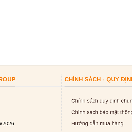
GROUP
CHÍNH SÁCH - QUY ĐỊN
Chính sách quy định chu
Chính sách bảo mật thông
6/2026
Hướng dẫn mua hàng