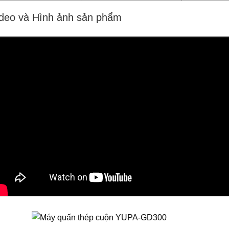
deo và Hình ảnh sản phẩm