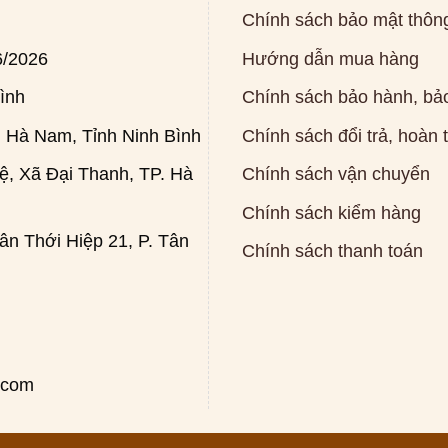
Chính sách bảo mật thông
6/2026
Hướng dẫn mua hàng
ình
Chính sách bảo hành, bảo
 Hà Nam, Tỉnh Ninh Bình
Chính sách đổi trả, hoàn 
, Xã Đại Thanh, TP. Hà
Chính sách vận chuyển
Chính sách kiểm hàng
n Thới Hiệp 21, P. Tân
Chính sách thanh toán
.com