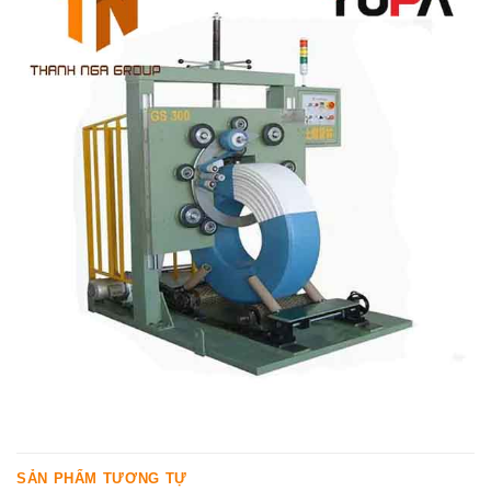
SẢN PHẨM TƯƠNG TỰ