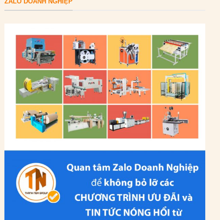
ZALO DOANH NGHIỆP