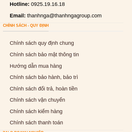
Hotline:
0925.19.16.18
Email:
thanhnga@thanhngagroup.com
CHÍNH SÁCH - QUY ĐỊNH
Chính sách quy định chung
Chính sách bảo mật thông tin
Hướng dẫn mua hàng
Chính sách bảo hành, bảo trì
Chính sách đổi trả, hoàn tiền
Chính sách vận chuyển
Chính sách kiểm hàng
Chính sách thanh toán