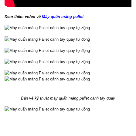
Xem thêm video về
Máy quấn màng pallet
Bản vẽ kỹ thuật máy quấn màng pallet cánh tay quay