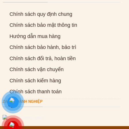
Chính sách quy định chung
Chính sách bảo mật thông tin
Hướng dẫn mua hàng
Chính sách bảo hành, bảo trì
Chính sách đổi trả, hoàn tiền
Chính sách vận chuyển
Chính sách kiểm hàng
Chính sách thanh toán
ZALO DOANH NGHIỆP