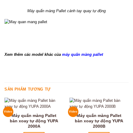
Máy quấn màng Pallet cánh tay quay tự động
Xem thêm các model khác của
máy quấn màng pallet
SẢN PHẨM TƯƠNG TỰ
Video
Video
Máy quấn màng Pallet
Máy quấn màng Pallet
bàn xoay tự động YUPA
bàn xoay tự động YUPA
2000A
2000B