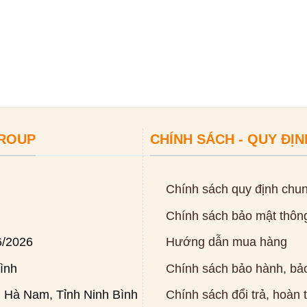
GROUP
CHÍNH SÁCH - QUY ĐỊN
Chính sách quy định chu
Chính sách bảo mật thông
6/2026
Hướng dẫn mua hàng
ình
Chính sách bảo hành, bảo
 Hà Nam, Tỉnh Ninh Bình
Chính sách đổi trả, hoàn 