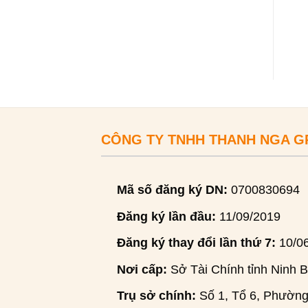
CÔNG TY TNHH THANH NGA 
Mã số đăng ký DN:
0700830694
Đăng ký lần đầu:
11/09/2019
Đăng ký thay đổi lần thứ 7:
10/0
Nơi cấp:
Sở Tài Chính tỉnh Ninh B
Trụ sở chính:
Số 1, Tổ 6, Phường