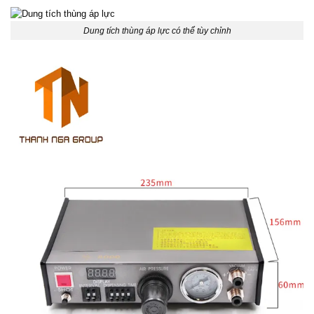
Dung tích thùng áp lực có thể tùy chỉnh