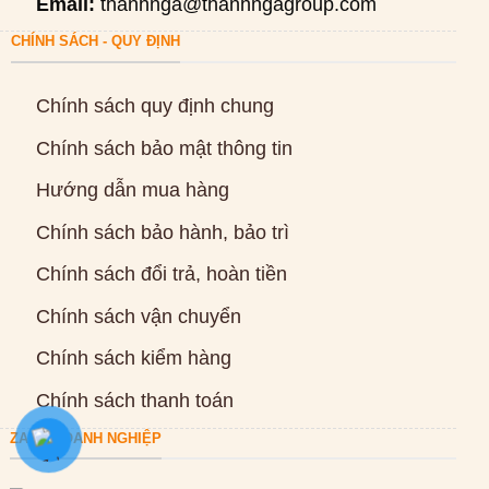
Email:
thanhnga@thanhngagroup.com
CHÍNH SÁCH - QUY ĐỊNH
Chính sách quy định chung
Chính sách bảo mật thông tin
Hướng dẫn mua hàng
Chính sách bảo hành, bảo trì
Chính sách đổi trả, hoàn tiền
Chính sách vận chuyển
Chính sách kiểm hàng
Chính sách thanh toán
ZALO DOANH NGHIỆP