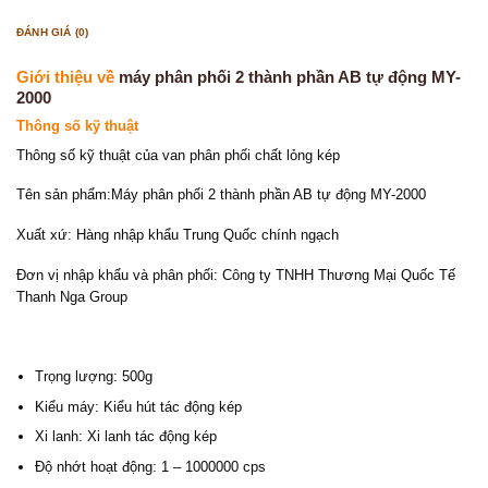
ĐÁNH GIÁ (0)
Giới thiệu về
máy phân phối 2 thành phần AB tự động MY-
2000
Thông số kỹ thuật
Thông số kỹ thuật của van phân phối chất lỏng kép
Tên sản phẩm:Máy phân phối 2 thành phần AB tự động MY-2000
Xuất xứ: Hàng nhập khẩu Trung Quốc chính ngạch
Đơn vị nhập khẩu và phân phối: Công ty TNHH Thương Mại Quốc Tế
Thanh Nga Group
Trọng lượng: 500g
Kiểu máy: Kiểu hút tác động kép
Xi lanh: Xi lanh tác động kép
Độ nhớt hoạt động: 1 – 1000000 cps