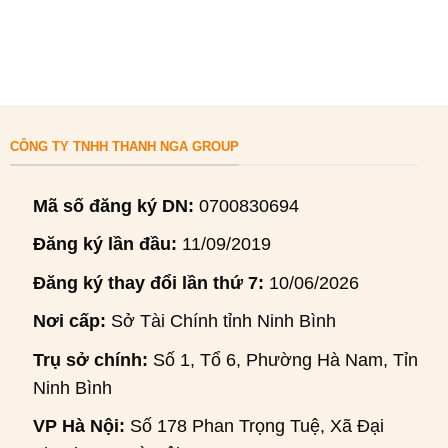
CÔNG TY TNHH THANH NGA GROUP
Mã số đăng ký DN:
0700830694
Đăng ký lần đầu:
11/09/2019
Đăng ký thay đổi lần thứ 7:
10/06/2026
Nơi cấp:
Sở Tài Chính tỉnh Ninh Bình
Trụ sở chính:
Số 1, Tổ 6, Phường Hà Nam, Tỉnh
Ninh Bình
VP Hà Nội:
Số 178 Phan Trọng Tuệ, Xã Đại