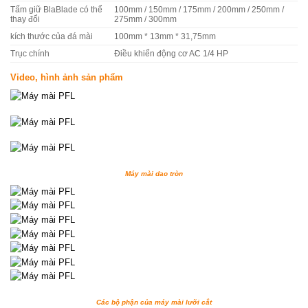
Tấm giữ BlaBlade có thể
100mm / 150mm / 175mm / 200mm / 250mm /
thay đổi
275mm / 300mm
kích thước của đá mài
100mm * 13mm * 31,75mm
Trục chính
Điều khiển động cơ AC 1/4 HP
Video, hình ảnh sản phẩm
Máy mài dao tròn
Các bộ phận của máy mài lưỡi cắt