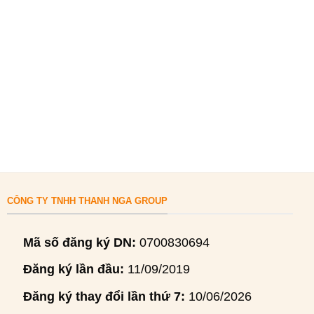
CÔNG TY TNHH THANH NGA GROUP
Mã số đăng ký DN:
0700830694
Đăng ký lần đầu:
11/09/2019
Đăng ký thay đổi lần thứ 7:
10/06/2026