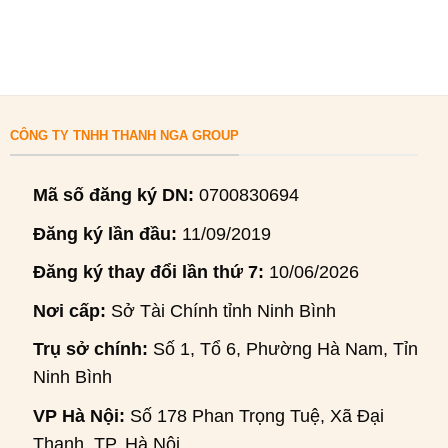
CÔNG TY TNHH THANH NGA GROUP
Mã số đăng ký DN:
0700830694
Đăng ký lần đầu:
11/09/2019
Đăng ký thay đổi lần thứ 7:
10/06/2026
Nơi cấp:
Sở Tài Chính tỉnh Ninh Bình
Trụ sở chính:
Số 1, Tổ 6, Phường Hà Nam, Tỉnh
Ninh Bình
VP Hà Nội:
Số 178 Phan Trọng Tuệ, Xã Đại
Thanh, TP. Hà Nội