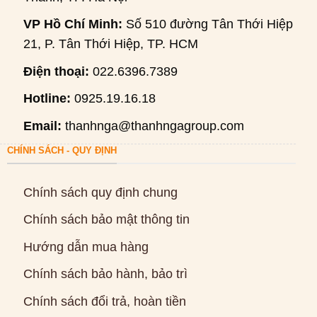
VP Hồ Chí Minh:
Số 510 đường Tân Thới Hiệp
21, P. Tân Thới Hiệp, TP. HCM
Điện thoại:
022.6396.7389
Hotline:
0925.19.16.18
Email:
thanhnga@thanhngagroup.com
CHÍNH SÁCH - QUY ĐỊNH
Chính sách quy định chung
Chính sách bảo mật thông tin
Hướng dẫn mua hàng
Chính sách bảo hành, bảo trì
Chính sách đổi trả, hoàn tiền