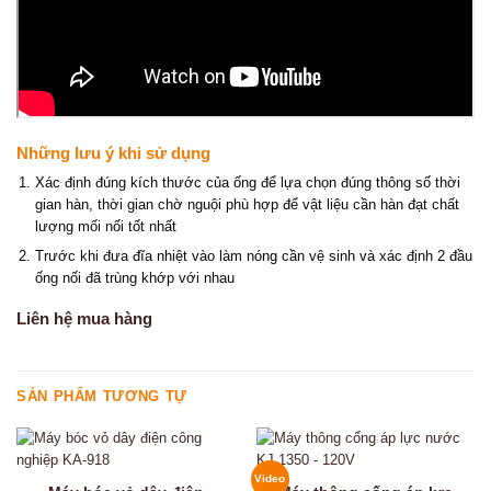
Những lưu ý khi sử dụng
Xác định đúng kích thước của ống để lựa chọn đúng thông số thời
gian hàn, thời gian chờ nguội phù hợp để vật liệu cần hàn đạt chất
lượng mối nối tốt nhất
Trước khi đưa đĩa nhiệt vào làm nóng cần vệ sinh và xác định 2 đầu
ống nối đã trùng khớp với nhau
Liên hệ mua hàng
SẢN PHẨM TƯƠNG TỰ
Video