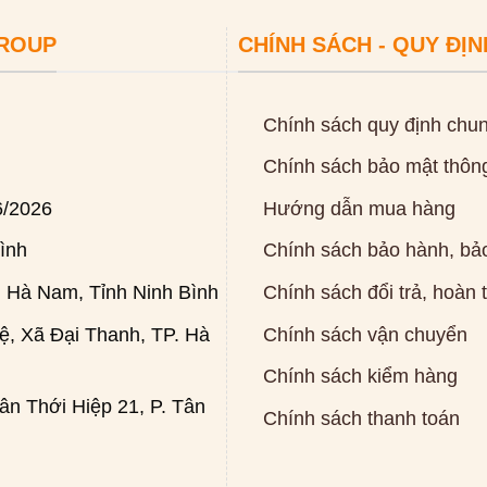
GROUP
CHÍNH SÁCH - QUY ĐỊN
Chính sách quy định chu
Chính sách bảo mật thông
6/2026
Hướng dẫn mua hàng
ình
Chính sách bảo hành, bảo
 Hà Nam, Tỉnh Ninh Bình
Chính sách đổi trả, hoàn 
, Xã Đại Thanh, TP. Hà
Chính sách vận chuyển
Chính sách kiểm hàng
n Thới Hiệp 21, P. Tân
Chính sách thanh toán