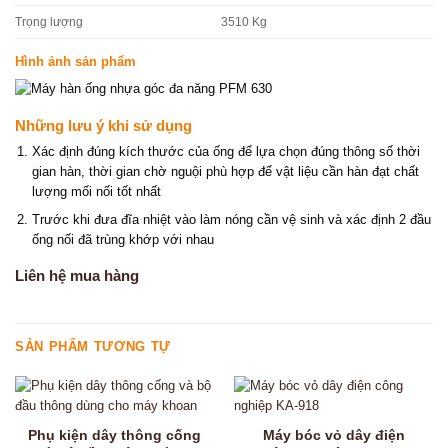
Trọng lượng
3510 Kg
Hình ảnh sản phẩm
Những lưu ý khi sử dụng
Xác định đúng kích thước của ống để lựa chọn đúng thông số thời
gian hàn, thời gian chờ nguội phù hợp để vật liệu cần hàn đạt chất
lượng mối nối tốt nhất
Trước khi đưa đĩa nhiệt vào làm nóng cần vệ sinh và xác định 2 đầu
ống nối đã trùng khớp với nhau
Liên hệ mua hàng
SẢN PHẨM TƯƠNG TỰ
Phụ kiện dây thông cống
Máy bóc vỏ dây điện