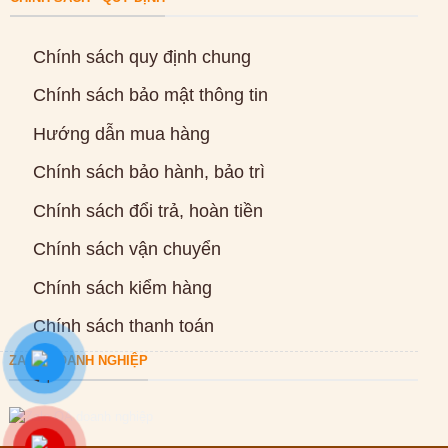
Chính sách quy định chung
Chính sách bảo mật thông tin
Hướng dẫn mua hàng
Chính sách bảo hành, bảo trì
Chính sách đổi trả, hoàn tiền
Chính sách vận chuyển
Chính sách kiểm hàng
Chính sách thanh toán
ZALO DOANH NGHIỆP