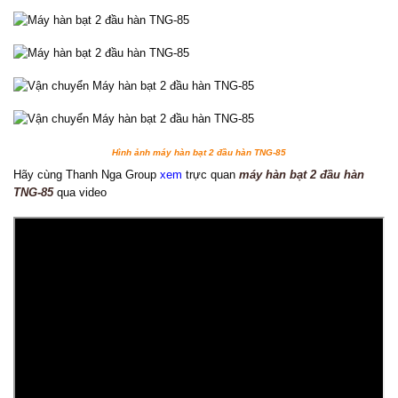
Hình ảnh máy hàn bạt 2 đầu hàn TNG-85
Hãy cùng Thanh Nga Group
xem
trực quan
máy hàn bạt 2 đầu hàn
TNG-85
qua video