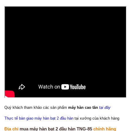
Quý khách tham khảo các sản phẩm
máy hàn cao tần
tại đây
Thực tế bàn giao máy hàn bạt 2 đầu hàn
tại xưởng của khách hàng
Địa chỉ
mua máy hàn bạt 2 đầu hàn TNG-85
chính hãng