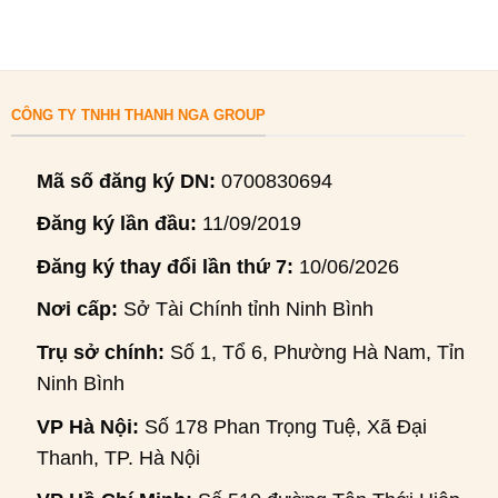
CÔNG TY TNHH THANH NGA GROUP
Mã số đăng ký DN:
0700830694
Đăng ký lần đầu:
11/09/2019
Đăng ký thay đổi lần thứ 7:
10/06/2026
Nơi cấp:
Sở Tài Chính tỉnh Ninh Bình
Trụ sở chính:
Số 1, Tổ 6, Phường Hà Nam, Tỉnh
Ninh Bình
VP Hà Nội:
Số 178 Phan Trọng Tuệ, Xã Đại
Thanh, TP. Hà Nội