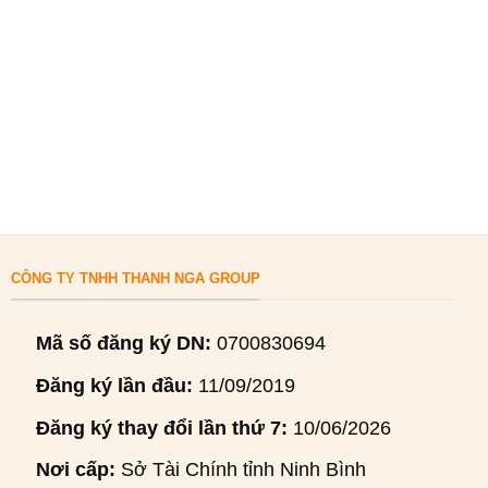
CÔNG TY TNHH THANH NGA GROUP
Mã số đăng ký DN:
0700830694
Đăng ký lần đầu:
11/09/2019
Đăng ký thay đổi lần thứ 7:
10/06/2026
Nơi cấp:
Sở Tài Chính tỉnh Ninh Bình