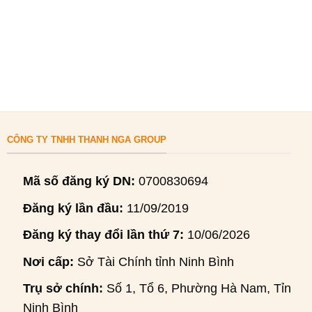
CÔNG TY TNHH THANH NGA GROUP
Mã số đăng ký DN:
0700830694
Đăng ký lần đầu:
11/09/2019
Đăng ký thay đổi lần thứ 7:
10/06/2026
Nơi cấp:
Sở Tài Chính tỉnh Ninh Bình
Trụ sở chính:
Số 1, Tổ 6, Phường Hà Nam, Tỉnh
Ninh Bình