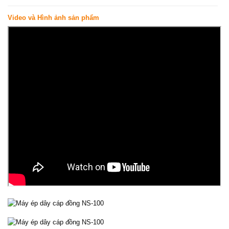
Video và Hình ảnh sản phẩm