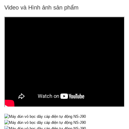
Video và Hình ảnh sản phẩm