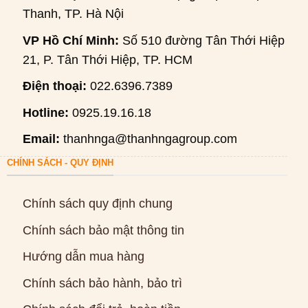
Thanh, TP. Hà Nội
VP Hồ Chí Minh:
Số 510 đường Tân Thới Hiệp
21, P. Tân Thới Hiệp, TP. HCM
Điện thoại:
022.6396.7389
Hotline:
0925.19.16.18
Email:
thanhnga@thanhngagroup.com
CHÍNH SÁCH - QUY ĐỊNH
Chính sách quy định chung
Chính sách bảo mật thông tin
Hướng dẫn mua hàng
Chính sách bảo hành, bảo trì