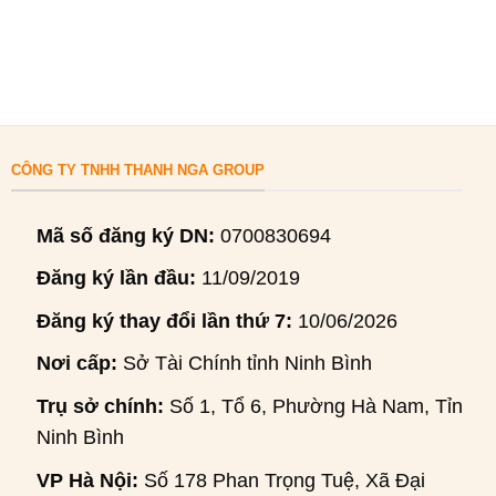
CÔNG TY TNHH THANH NGA GROUP
Mã số đăng ký DN:
0700830694
Đăng ký lần đầu:
11/09/2019
Đăng ký thay đổi lần thứ 7:
10/06/2026
Nơi cấp:
Sở Tài Chính tỉnh Ninh Bình
Trụ sở chính:
Số 1, Tổ 6, Phường Hà Nam, Tỉnh
Ninh Bình
VP Hà Nội:
Số 178 Phan Trọng Tuệ, Xã Đại