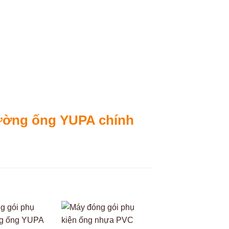
đường ống YUPA chính