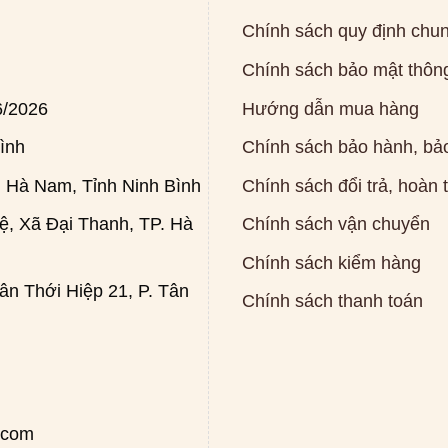
Chính sách quy định chu
Chính sách bảo mật thông
6/2026
Hướng dẫn mua hàng
ình
Chính sách bảo hành, bảo
 Hà Nam, Tỉnh Ninh Bình
Chính sách đổi trả, hoàn 
, Xã Đại Thanh, TP. Hà
Chính sách vận chuyển
Chính sách kiểm hàng
n Thới Hiệp 21, P. Tân
Chính sách thanh toán
.com