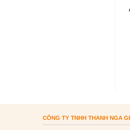
CÔNG TY TNHH THANH NGA 