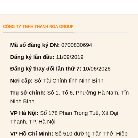
CÔNG TY TNHH THANH NGA GROUP
Mã số đăng ký DN:
0700830694
Đăng ký lần đầu:
11/09/2019
Đăng ký thay đổi lần thứ 7:
10/06/2026
Nơi cấp:
Sở Tài Chính tỉnh Ninh Bình
Trụ sở chính:
Số 1, Tổ 6, Phường Hà Nam, Tỉnh
Ninh Bình
VP Hà Nội:
Số 178 Phan Trọng Tuệ, Xã Đại
Thanh, TP. Hà Nội
VP Hồ Chí Minh:
Số 510 đường Tân Thới Hiệp