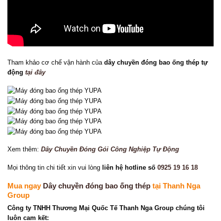
Tham khảo cơ chế vận hành của
dây chuyền đóng bao ống thép tự
động
tại đây
Xem thêm:
Dây Chuyền Đóng Gói Công Nghiệp Tự Động
Mọi thông tin chi tiết xin vui lòng
liên hệ hotline số
0925 19 16 18
Mua ngay
Dây chuyền đóng bao ống thép
tại Thanh Nga
Group
Công ty TNHH Thương Mại Quốc Tế Thanh Nga Group chúng tôi
luôn cam kết: