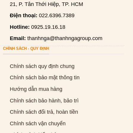
21, P. Tân Thới Hiệp, TP. HCM
Điện thoại:
022.6396.7389
Hotline:
0925.19.16.18
Email:
thanhnga@thanhngagroup.com
CHÍNH SÁCH - QUY ĐỊNH
Chính sách quy định chung
Chính sách bảo mật thông tin
Hướng dẫn mua hàng
Chính sách bảo hành, bảo trì
Chính sách đổi trả, hoàn tiền
Chính sách vận chuyển